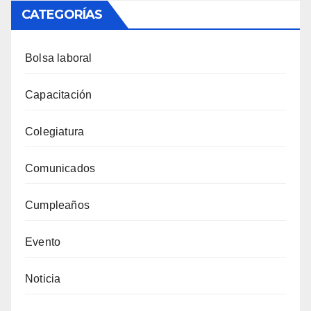
CATEGORÍAS
Bolsa laboral
Capacitación
Colegiatura
Comunicados
Cumpleaños
Evento
Noticia