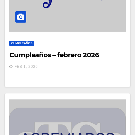
CUMPLEAÑOS
Cumpleaños – febrero 2026
FEB 1, 2026