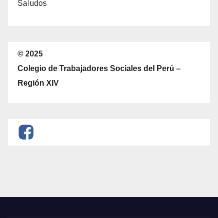
Saludos
© 2025
Colegio de Trabajadores Sociales del Perú –
Región XIV