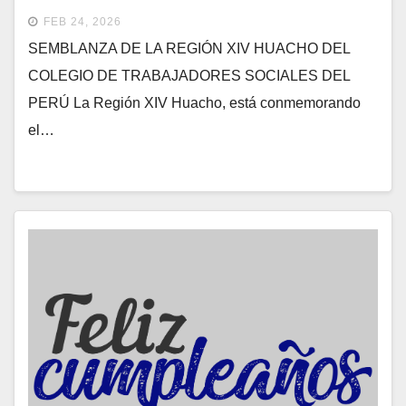
FEB 24, 2026
SEMBLANZA DE LA REGIÓN XIV HUACHO DEL
COLEGIO DE TRABAJADORES SOCIALES DEL
PERÚ La Región XIV Huacho, está conmemorando
el…