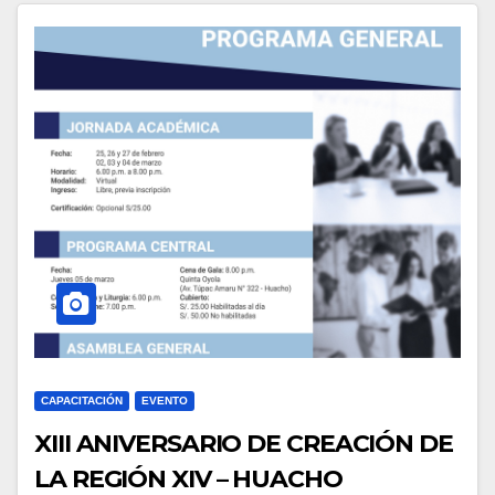
CAPACITACIÓN
EVENTO
XIII ANIVERSARIO DE CREACIÓN DE
LA REGIÓN XIV – HUACHO