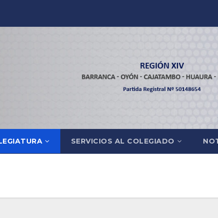
LEGIATURA
SERVICIOS AL COLEGIADO
NOT