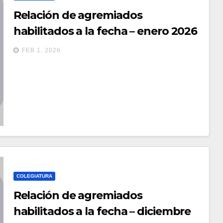
Relación de agremiados
habilitados a la fecha – enero 2026
FEB 1, 2026
COLEGIATURA
Relación de agremiados
habilitados a la fecha – diciembre