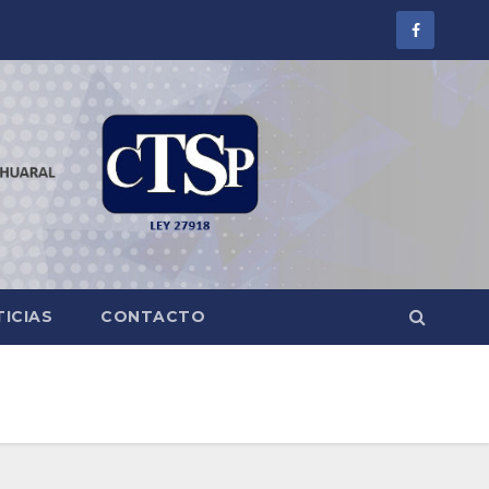
ICIAS
CONTACTO