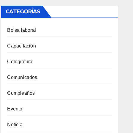
CATEGORÍAS
Bolsa laboral
Capacitación
Colegiatura
Comunicados
Cumpleaños
Evento
Noticia