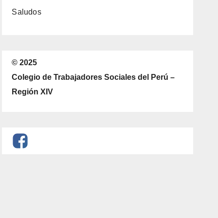
Saludos
© 2025
Colegio de Trabajadores Sociales del Perú –
Región XIV