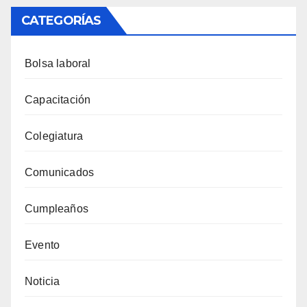
CATEGORÍAS
Bolsa laboral
Capacitación
Colegiatura
Comunicados
Cumpleaños
Evento
Noticia