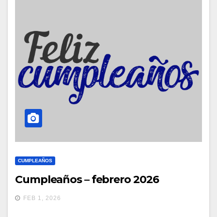
CUMPLEAÑOS
Cumpleaños – febrero 2026
FEB 1, 2026