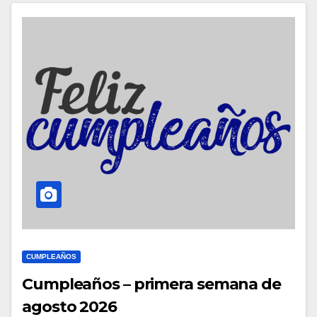
CUMPLEAÑOS
Cumpleaños – primera semana de
agosto 2026