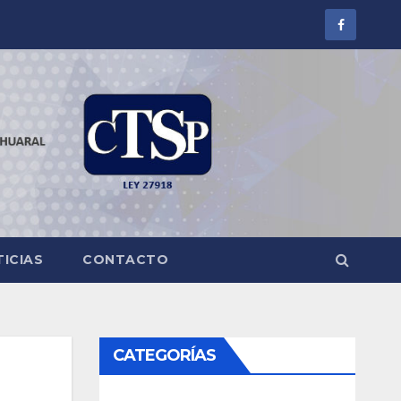
ICIAS
CONTACTO
CATEGORÍAS