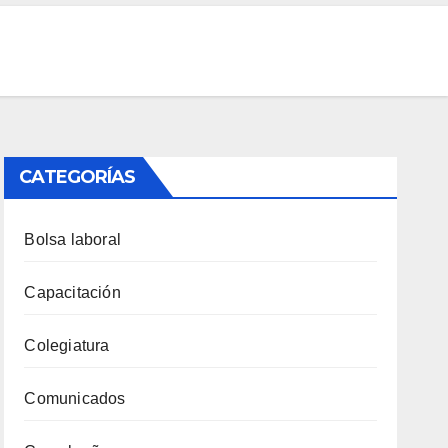
CATEGORÍAS
Bolsa laboral
Capacitación
Colegiatura
Comunicados