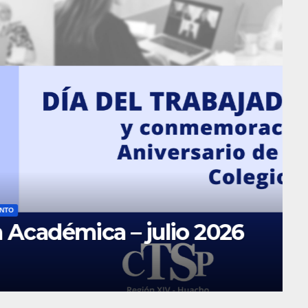
lio 2026