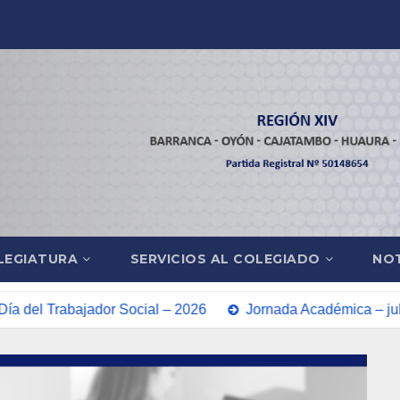
LEGIATURA
SERVICIOS AL COLEGIADO
NOT
del Trabajador Social – 2026
Jornada Académica – julio 2