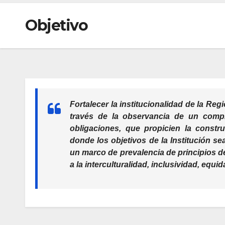
Objetivo
Fortalecer la institucionalidad de la Reg
través de la observancia de un comp
obligaciones, que propicien la constru
donde los objetivos de la Institución 
un marco de prevalencia de principios d
a la interculturalidad, inclusividad, equ