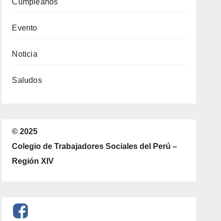
Cumpleaños
Evento
Noticia
Saludos
© 2025
Colegio de Trabajadores Sociales del Perú –
Región XIV