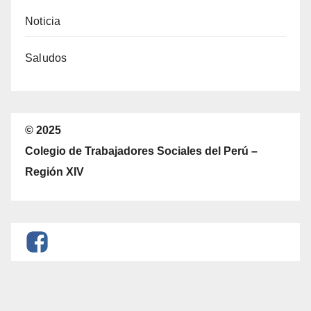
Noticia
Saludos
© 2025
Colegio de Trabajadores Sociales del Perú –
Región XIV