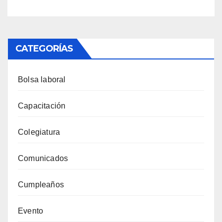
CATEGORÍAS
Bolsa laboral
Capacitación
Colegiatura
Comunicados
Cumpleaños
Evento