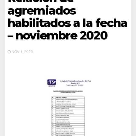
agremiados
habilitados a la fecha
– noviembre 2020
NOV 1, 2020