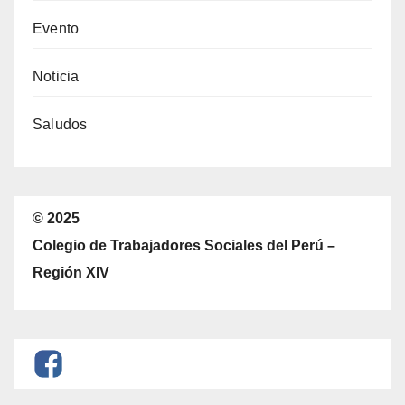
Evento
Noticia
Saludos
© 2025
Colegio de Trabajadores Sociales del Perú –
Región XIV