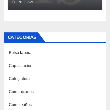
ENE 2, 2026
CATEGORÍAS
Bolsa laboral
Capacitación
Colegiatura
Comunicados
Cumpleaños