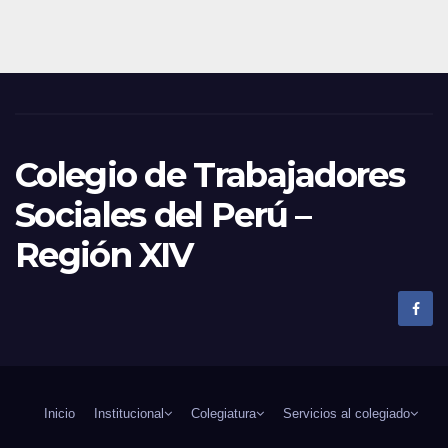
Colegio de Trabajadores
Sociales del Perú –
Región XIV
Inicio
Institucional
Colegiatura
Servicios al colegiado