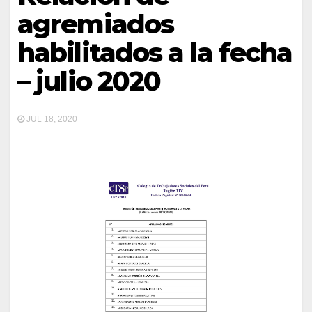
agremiados
habilitados a la fecha
– julio 2020
JUL 18, 2020