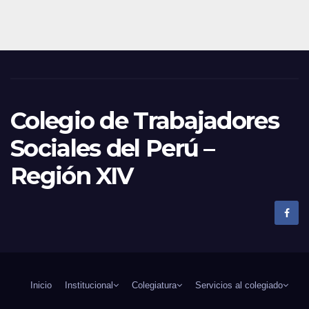
Colegio de Trabajadores
Sociales del Perú –
Región XIV
Inicio
Institucional
Colegiatura
Servicios al colegiado