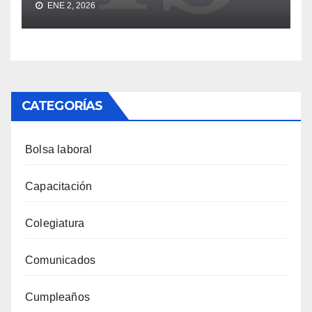
ENE 2, 2026
CATEGORÍAS
Bolsa laboral
Capacitación
Colegiatura
Comunicados
Cumpleaños