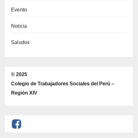
Evento
Noticia
Saludos
© 2025
Colegio de Trabajadores Sociales del Perú –
Región XIV