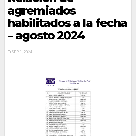
agremiados
habilitados a la fecha
– agosto 2024
SEP 1, 2024