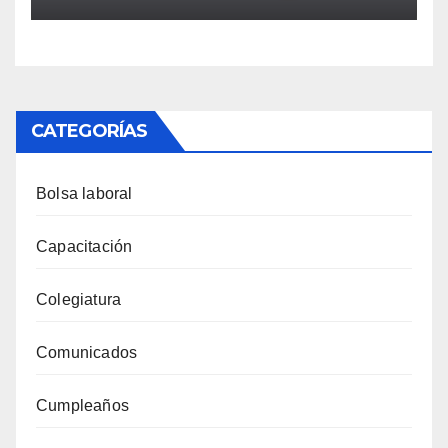
CATEGORÍAS
Bolsa laboral
Capacitación
Colegiatura
Comunicados
Cumpleaños