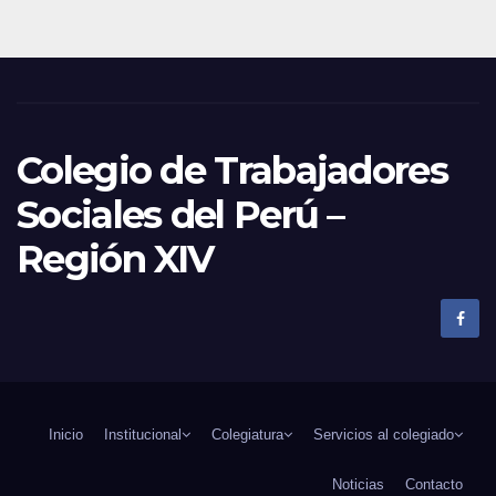
Colegio de Trabajadores
Sociales del Perú –
Región XIV
Inicio
Institucional
Colegiatura
Servicios al colegiado
Noticias
Contacto