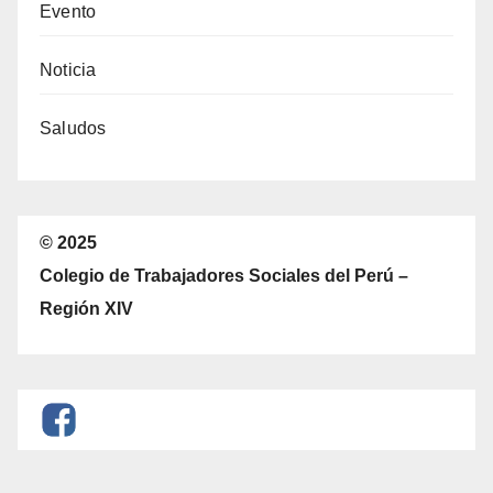
Evento
Noticia
Saludos
© 2025
Colegio de Trabajadores Sociales del Perú –
Región XIV