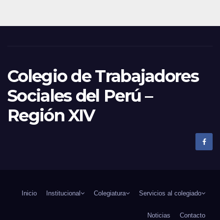
Colegio de Trabajadores
Sociales del Perú –
Región XIV
Inicio
Institucional
Colegiatura
Servicios al colegiado
Noticias
Contacto