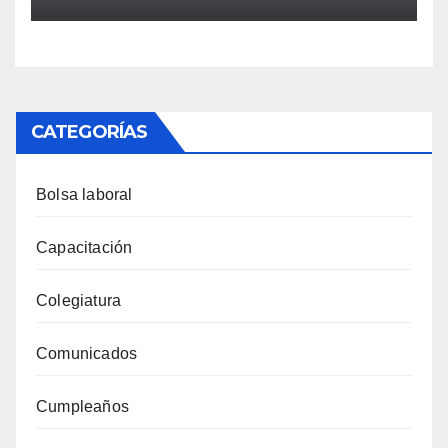
CATEGORÍAS
Bolsa laboral
Capacitación
Colegiatura
Comunicados
Cumpleaños