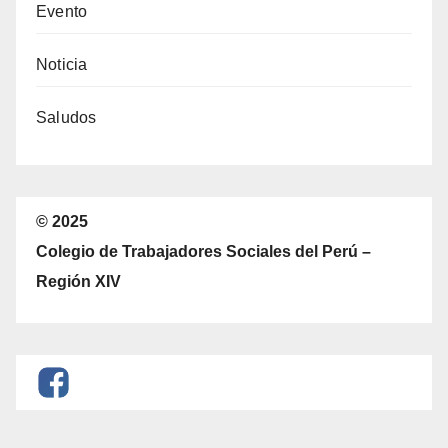
Evento
Noticia
Saludos
© 2025
Colegio de Trabajadores Sociales del Perú –
Región XIV