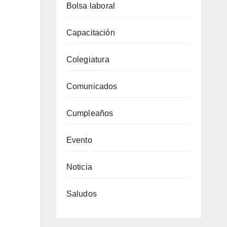
Bolsa laboral
Capacitación
Colegiatura
Comunicados
Cumpleaños
Evento
Noticia
Saludos