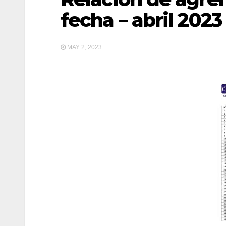
fecha – abril 2023
MAY 2, 2023