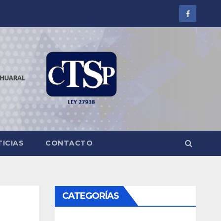
ICIAS
CONTACTO
CATEGORÍAS