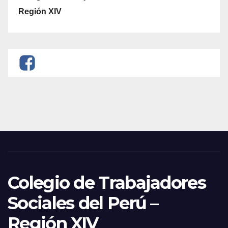
Región XIV
Colegio de Trabajadores
Sociales del Perú –
Región XIV