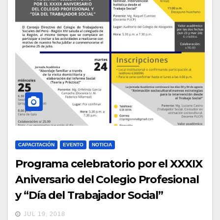
CAPACITACIÓN
EVENTO
NOTICIA
Programa celebratorio por el XXXIX
Aniversario del Colegio Profesional
y “Día del Trabajador Social”
JUL 19, 2018