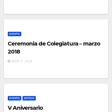
EVENTO
Ceremonia de Colegiatura – marzo
2018
MAR 5, 2018
EVENTO
NOTICIA
V Aniversario