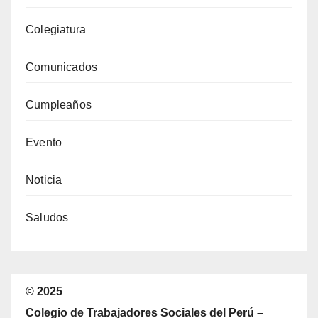
Colegiatura
Comunicados
Cumpleaños
Evento
Noticia
Saludos
© 2025
Colegio de Trabajadores Sociales del Perú –