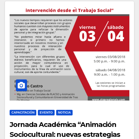
CAPACITACIÓN
EVENTO
NOTICIA
Jornada Académica “Animación
Sociocultural: nuevas estrategias