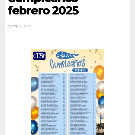
febrero 2025
FEB 1, 2025