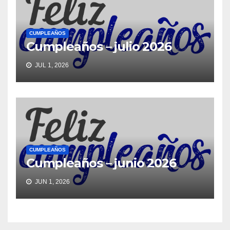
CUMPLEAÑOS
Cumpleaños – julio 2026
JUL 1, 2026
CUMPLEAÑOS
Cumpleaños – junio 2026
JUN 1, 2026