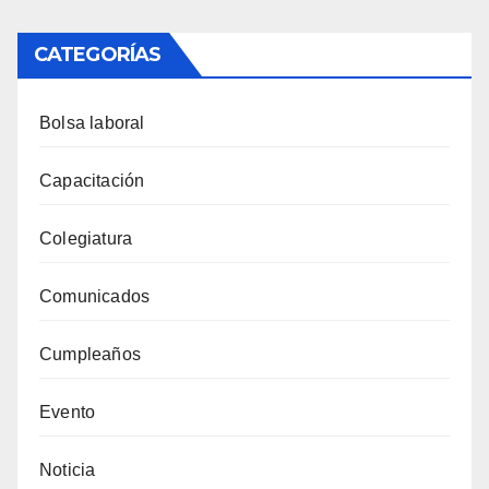
CATEGORÍAS
Bolsa laboral
Capacitación
Colegiatura
Comunicados
Cumpleaños
Evento
Noticia