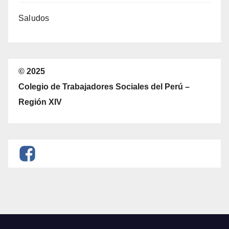
Saludos
© 2025
Colegio de Trabajadores Sociales del Perú –
Región XIV