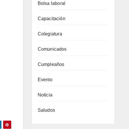
Bolsa laboral
Capacitación
Colegiatura
Comunicados
Cumpleaños
Evento
Noticia
Saludos