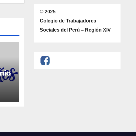
© 2025
Colegio de Trabajadores
Sociales del Perú – Región XIV
nio