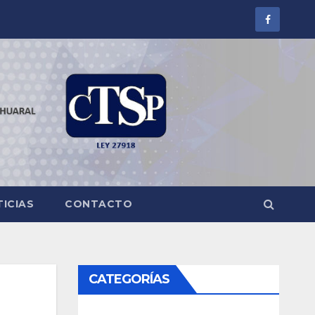
ICIAS
CONTACTO
CATEGORÍAS