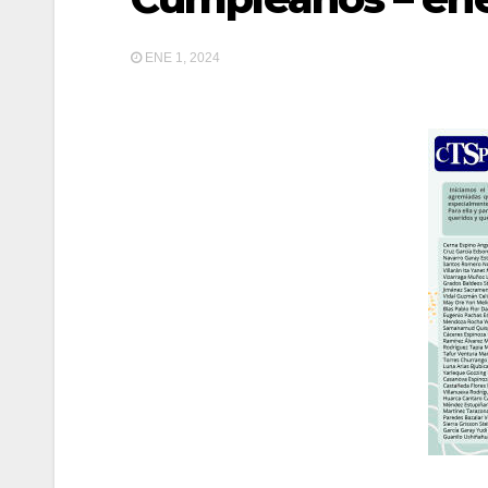
ENE 1, 2024