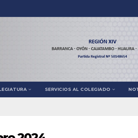
LEGIATURA
SERVICIOS AL COLEGIADO
NOT
ero 2024