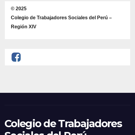
© 2025
Colegio de Trabajadores Sociales del Perú –
Región XIV
Colegio de Trabajadores