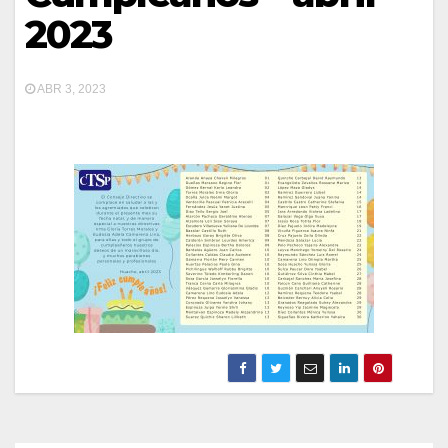
2023
ABR 3, 2023