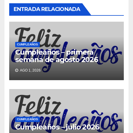
ENTRADA RELACIONADA
CUMPLEAÑOS
Cumpleaños – primera
semana de agosto 2026
AGO 1, 2026
CUMPLEAÑOS
Cumpleaños – julio 2026