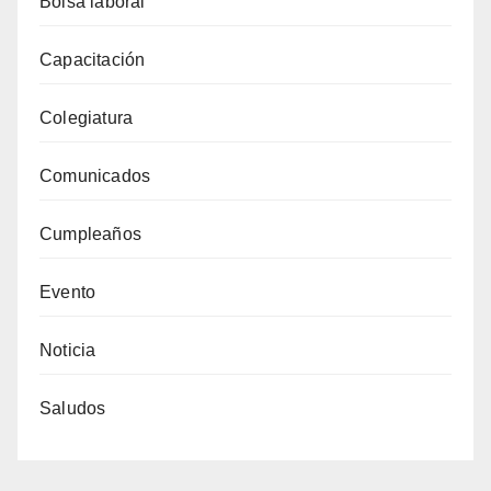
Bolsa laboral
Capacitación
Colegiatura
Comunicados
Cumpleaños
Evento
Noticia
Saludos