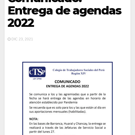
Entrega de agendas
2022
DIC 23, 2021