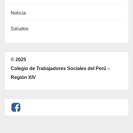
Noticia
Saludos
© 2025
Colegio de Trabajadores Sociales del Perú –
Región XIV