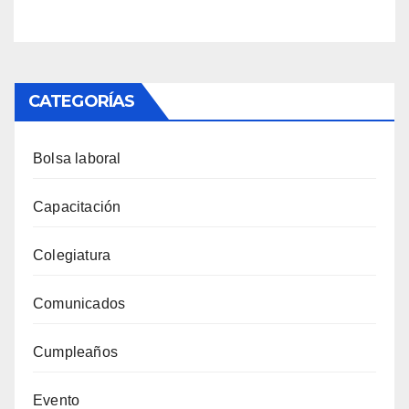
CATEGORÍAS
Bolsa laboral
Capacitación
Colegiatura
Comunicados
Cumpleaños
Evento